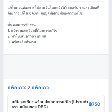
แก้ไขด่วนต้องการใช้งานวันไหนแจ้งได้เลยครับ รายละเอียดที่
ต้องการแก้ไข ชัดเจน ข้อมูลที่อย่างที่ต้องการแก้ไข                                                        

ขั้นตอนการทำงาน

1. แจ้งรายละเอียดที่ต้องการแก้ไข

2. ทำใบเสนอราคา อนุมัติ

3. พร้อมเริ่มทำงาน
แพ็กเกจ: 2 แพ็กเกจ
แก้ไขจุดเดียว พร้อมส่งเอกสารแก้ไข (ไม่รวมค่า
฿750
ธรรมเนียมของ DBD)