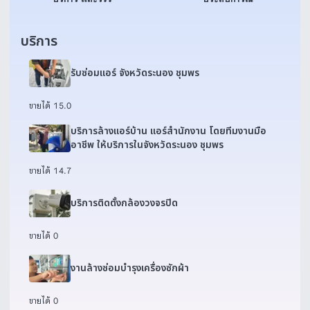
บริการ
รับซ่อมแอร์ จังหวัดระนอง ชุมพร
ขายได้ 1
5.0
บริการล้างแอร์บ้าน แอร์สำนักงาน โดยทีมงานมือ
อาชีพ ให้บริการในจังหวัดระนอง ชุมพร
ขายได้ 1
4.7
บริการติดตั้งกล้องวงจรปิด
ขายได้ 0
งานล้างซ่อมบำรุงเครื่องซักผ้า
ขายได้ 0