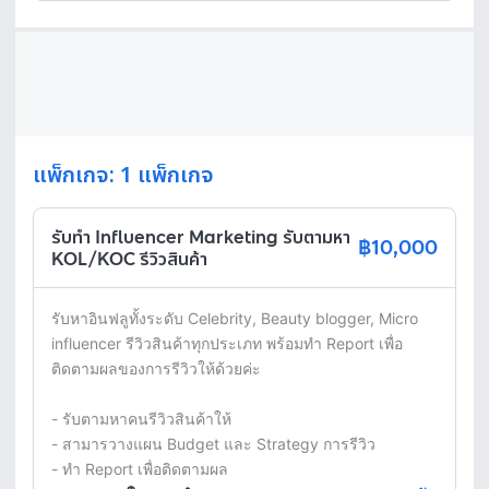
แพ็กเกจ: 1 แพ็กเกจ
รับทำ Influencer Marketing รับตามหา
฿10,000
KOL/KOC รีวิวสินค้า
รับหาอินฟลูทั้งระดับ Celebrity, Beauty blogger, Micro 
influencer รีวิวสินค้าทุกประเภท พร้อมทำ Report เพื่อ
ติดตามผลของการรีวิวให้ด้วยค่ะ

- รับตามหาคนรีวิวสินค้าให้

- สามารวางแผน Budget และ Strategy การรีวิว

- ทำ Report เพื่อติดตามผล