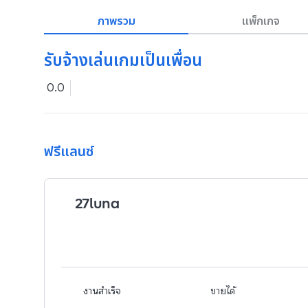
ภาพรวม
แพ็กเกจ
รับจ้างเล่นเกมเป็นเพื่อน
0.0
ฟรีแลนซ์
27luna
งานสำเร็จ
ขายได้