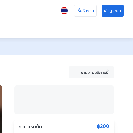
เริ่มรับงาน
เข้าสู่ระบบ
รายงานบริการนี้
฿200
ราคาเริ่มต้น