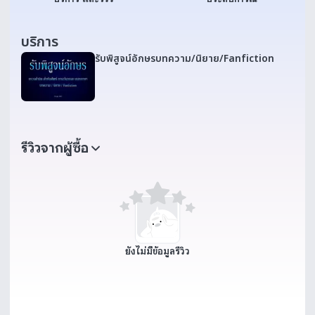
บริการ
รับพิสูจน์อักษรบทความ/นิยาย/Fanfiction
รีวิวจากผู้ซื้อ
ยังไม่มีข้อมูลรีวิว