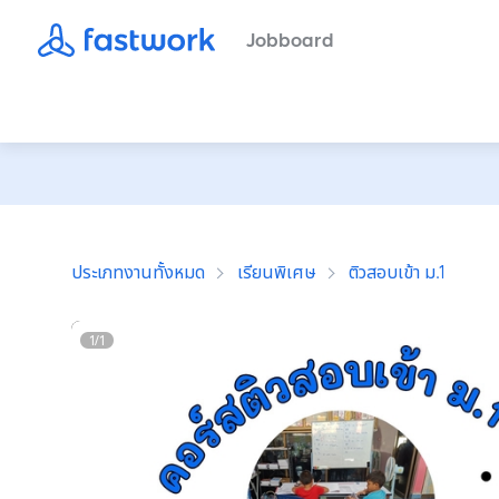
Jobboard
ประเภทงานทั้งหมด
เรียนพิเศษ
ติวสอบเข้า ม.1
1
/
1