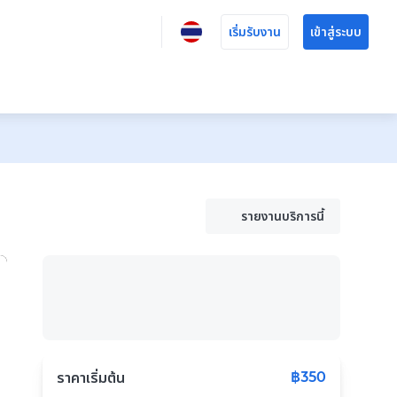
เริ่มรับงาน
เข้าสู่ระบบ
รายงานบริการนี้
฿350
ราคาเริ่มต้น