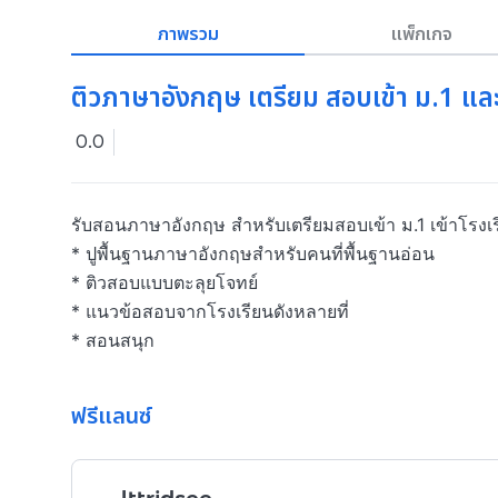
ภาพรวม
แพ็กเกจ
ติวภาษาอังกฤษ เตรียม สอบเข้า ม.1 แล
0.0
รับสอนภาษาอังกฤษ สำหรับเตรียมสอบเข้า ม.1 เข้าโรงเรี
* ปูพื้นฐานภาษาอังกฤษสำหรับคนที่พื้นฐานอ่อน

* ติวสอบแบบตะลุยโจทย์

* แนวข้อสอบจากโรงเรียนดังหลายที่

* สอนสนุก 
ฟรีแลนซ์