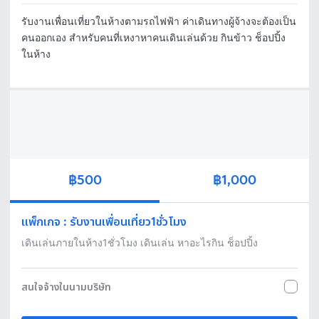
รับงานเพื่อนเที่ยวในห้างตามรถไฟฟ้า ค่าเดินทางผู้จ้างจะต้องเป็น
คนออกเอง สำหรับคนที่เหงาหาคนเดินเล่นด้วย กินข้าว ช็อปปิ้ง 
ในห้าง 
฿500
฿1,000
แพ็กเกจ
:
รับงานเพื่อนเที่ยว1ชั่วโมง
เดินเล่นภายในห้าง1ชั่วโมง เดินเล่น หาอะไรกิน ช็อปปิ้ง 
สนใจจ้างในนามบริษัท