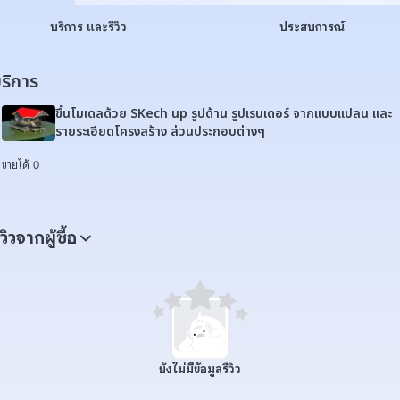
บริการ และรีวิว
ประสบการณ์
ริการ
ขึ้นโมเดลด้วย SKech up รูปด้าน รูปเรนเดอร์ จากแบบแปลน และ
รายระเอียดโครงสร้าง ส่วนประกอบต่างๆ
ขายได้ 0
ีวิวจากผู้ซื้อ
ยังไม่มีข้อมูลรีวิว