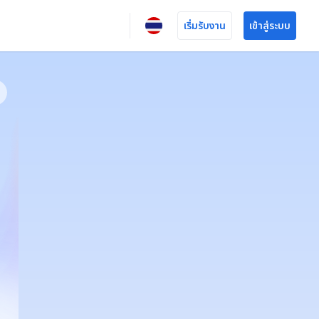
เริ่มรับงาน
เข้าสู่ระบบ