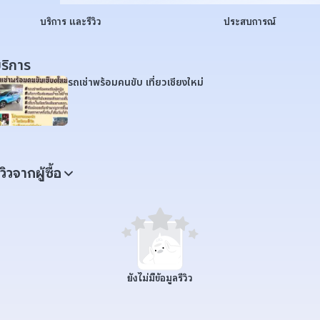
บริการ และรีวิว
ประสบการณ์
ริการ
รถเช่าพร้อมคนขับ เที่ยวเชียงใหม่
ีวิวจากผู้ซื้อ
ยังไม่มีข้อมูลรีวิว