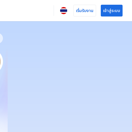
เริ่มรับงาน
เข้าสู่ระบบ