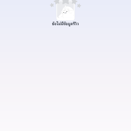
ยังไม่มีข้อมูลรีวิว