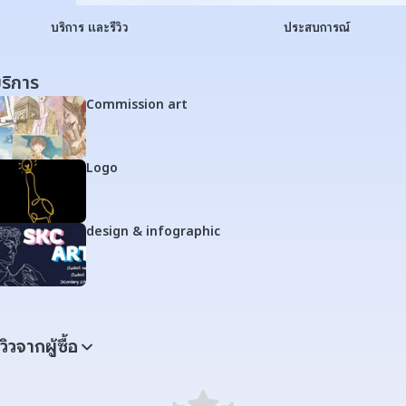
บริการ และรีวิว
ประสบการณ์
ริการ
Commission art
Logo
design & infographic
ีวิวจากผู้ซื้อ