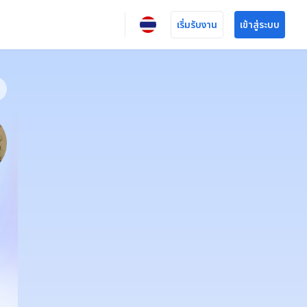
เริ่มรับงาน
เข้าสู่ระบบ