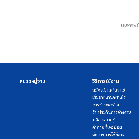
เริ่มจ้างฟ
หมวดหมู่งาน
วิธีการใช้งาน
สมัครเป็นฟรีแลนซ์
เริ่มขายงานอย่างไร
การชำระค่าจ้าง
รับประกันการจ้างงาน
บล็อกความรู้
คำถามที่เจอบ่อย
จัดการการใช้ข้อมูล