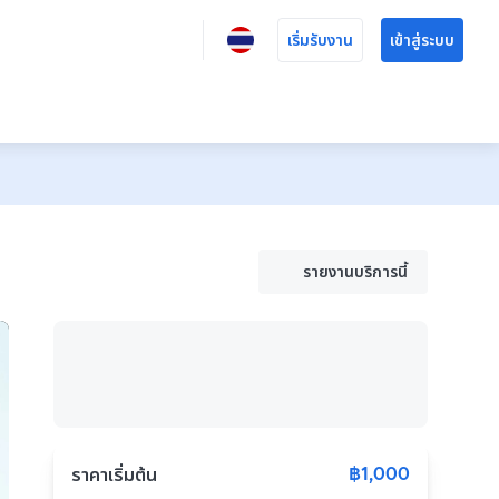
เริ่มรับงาน
เข้าสู่ระบบ
รายงานบริการนี้
฿1,000
ราคาเริ่มต้น