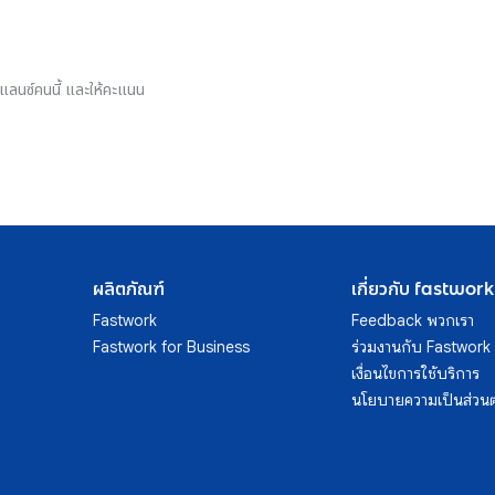
รีแลนซ์คนนี้ และให้คะแนน
ผลิตภัณฑ์
เกี่ยวกับ fastwork
Fastwork
Feedback พวกเรา
Fastwork for Business
ร่วมงานกับ Fastwork
เงื่อนไขการใช้บริการ
นโยบายความเป็นส่วนต