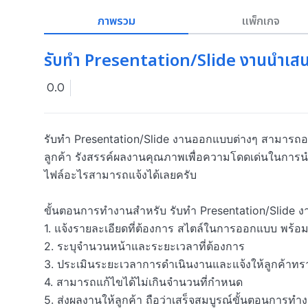
ภาพรวม
แพ็กเกจ
รับทำ Presentation/Slide งานนำเส
0.0
รับทำ Presentation/Slide งานออกแบบต่างๆ สามา
ลูกค้า รังสรรค์ผลงานคุณภาพเพื่อความโดดเด่นในการนำเสน
ไฟล์อะไรสามารถแจ้งได้เลยครับ

ขั้นตอนการทำงานสำหรับ รับทำ Presentation/Slide ง
1. แจ้งรายละเอียดที่ต้องการ สไตล์ในการออกแบบ พร้อมส่ง
2. ระบุจำนวนหน้าและระยะเวลาที่ต้องการ

3. ประเมินระยะเวลาการดำเนินงานและแจ้งให้ลูกค้าทรา
4. สามารถแก้ไขได้ไม่เกินจำนวนที่กำหนด

5. ส่งผลงานให้ลูกค้า ถือว่าเสร็จสมบูรณ์ขั้นตอนการทำง