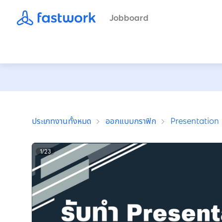
Jobboard
ประเภทงานทั้งหมด
ออกแบบกราฟิก
Presentation
1
/
23