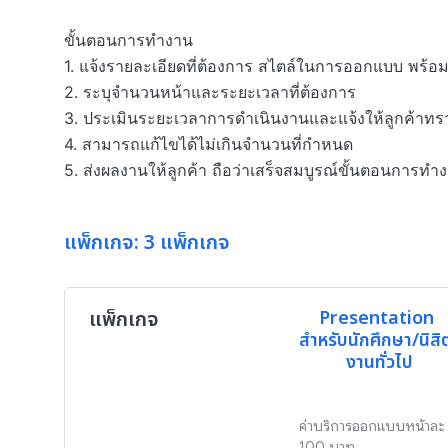
ขั้นตอนการทำงาน

1. แจ้งรายละเอียดที่ต้องการ สไตล์ในการออกแบบ พร้อมส่ง
2. ระบุจำนวนหน้าและระยะเวลาที่ต้องการ

3. ประเมินระยะเวลาการดำเนินงานและแจ้งให้ลูกค้าทร
4. สามารถแก้ไขได้ไม่เกินจำนวนที่กำหนด

5. ส่งผลงานให้ลูกค้า ถือว่าเสร็จสมบูรณ์ขั้นตอนการทำ
แพ็กเกจ: 3 แพ็กเกจ
แพ็กเกจ
Presentation 
สำหรับนักศึกษา/นิสิต
งานทั่วไป
ค่าบริการออกแบบหน้าละ 
100 บาท 