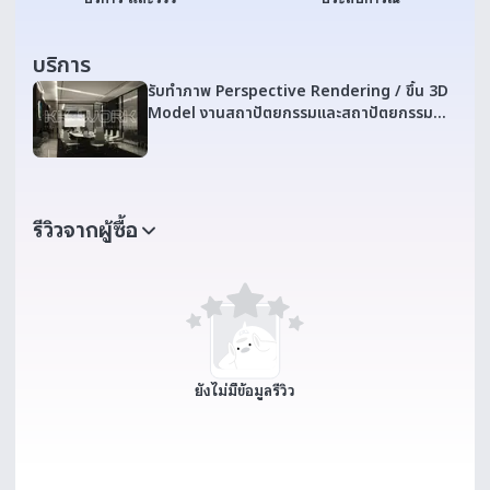
บริการ
รับทำภาพ Perspective Rendering / ขึ้น 3D
Model งานสถาปัตยกรรมและสถาปัตยกรรม
ภายใน
รีวิวจากผู้ซื้อ
ยังไม่มีข้อมูลรีวิว