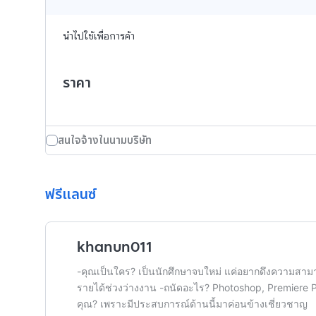
นำไปใช้เพื่อการค้า
ราคา
สนใจจ้างในนามบริษัท
ฟรีแลนซ์
khanun011
-คุณเป็นใคร? เป็นนักศึกษาจบใหม่ แค่อยากดึงความสามารถ
รายได้ช่วงว่างงาน -ถนัดอะไร? Photoshop, Premiere Pro 
คุณ? เพราะมีประสบการณ์ด้านนี้มาค่อนข้างเชี่ยวชาญ