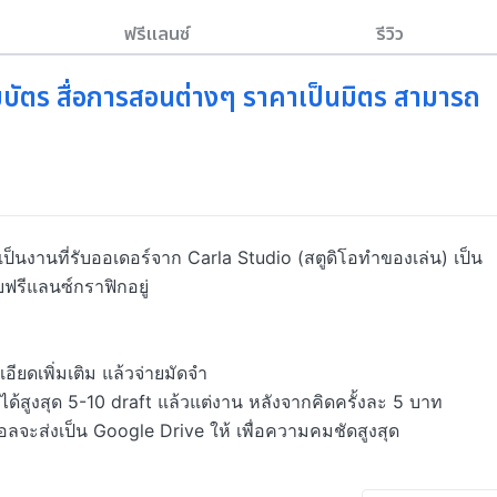
ฟรีแลนซ์
รีวิว
มบัตร สื่อการสอนต่างๆ ราคาเป็นมิตร สามารถ
เป็นงานที่รับออเดอร์จาก Carla Studio (สตูดิโอทำของเล่น) เป็น
ฟรีแลนซ์กราฟิกอยู่

ยดเพิ่มเติม แล้วจ่ายมัดจำ

้สูงสุด 5-10 draft แล้วแต่งาน หลังจากคิดครั้งละ 5 บาท

ลจะส่งเป็น Google Drive ให้ เพื่อความคมชัดสูงสุด