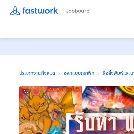
Jobboard
ประเภทงานทั้งหมด
ออกแบบกราฟิก
สื่อสิ่งพิมพ์และ
1
/
3