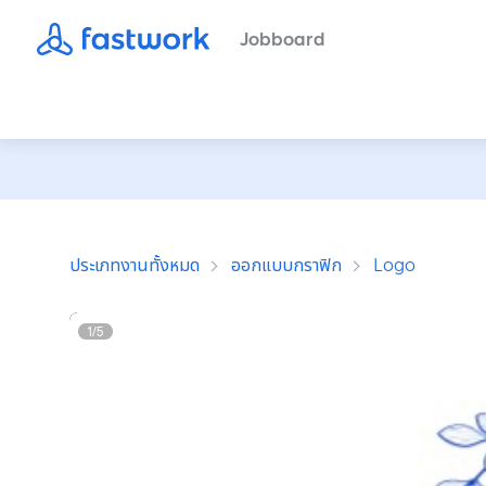
Jobboard
ประเภทงานทั้งหมด
ออกแบบกราฟิก
Logo
1
/
5