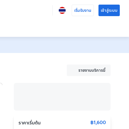
เริ่มรับงาน
เข้าสู่ระบบ
รายงานบริการนี้
฿1,600
ราคาเริ่มต้น