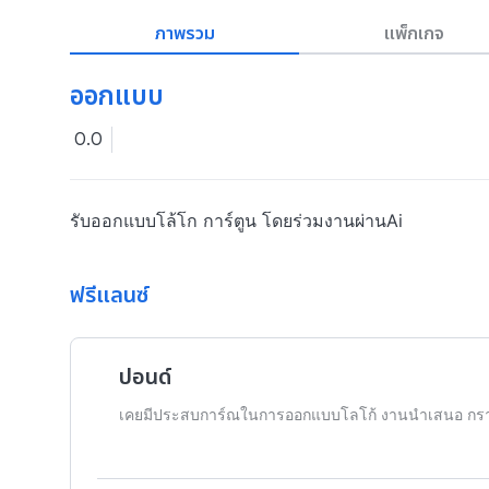
ภาพรวม
แพ็กเกจ
ออกแบบ
0.0
รับออกแบบโล้โก การ์ตูน โดยร่วมงานผ่านAi
ฟรีแลนซ์
ปอนด์
เคยมีประสบการ์ณในการออกแบบโลโก้ งานนำเสนอ กรา