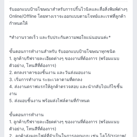
รับออกแบบป้ายโฆษณาสำหรับการปริ้นไวนิลและสื่อสิ่งพิมพ์ต่างๆ 
Online/Offline โดยทางเราจะออกแบบตามโจทย์และเรฟที่ลูกค้า
กำหนดให้  

*ทำงานรวดเร็ว และรับประกันความพอใจแน่นอนนค่ะ*

ขั้นตอนการทำงานสำหรับ รับออกแบบป้ายโฆษณาทุกชนิด 

1. ลูกค้าบรีฟรายละเอียดต่างๆ ของงานที่ต้องการ (พร้อมแนบ
ตัวอย่าง, โทนสีที่ต้องการ)

2. ตกลงราคาของชิ้นงาน และวันส่งมอบงาน

3. เริ่มการทำงาน ระยะเวลาตามที่ตกลง

4. ส่งงานดราฟแรกให้ลูกค้าตรวจสอบ และนำกลับไปแก้ไขชิ้น
งาน 

5. ส่งมอบชิ้นงาน พร้อมส่งไฟล์ตามที่กำหนด

ขั้นตอนการทำงาน

1. ลูกค้าบรีฟรายละเอียดต่างๆ ของงานที่ต้องการ (พร้อมแนบ
ตัวอย่าง, โทนสีที่ต้องการ)

2.  ลูกค้าส่งมอบไฟล์ที่จำเป็นในการออกแบบ เช่น โลโก้/รูปภาพ/