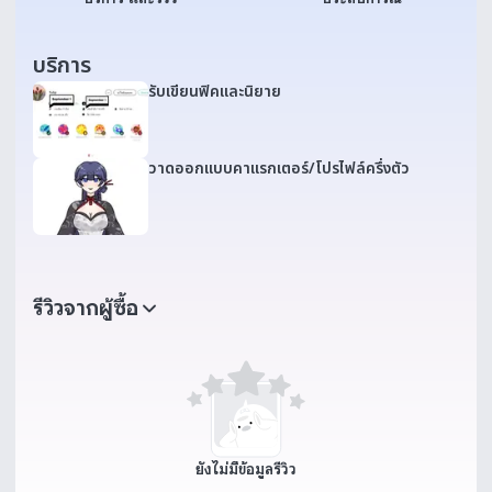
บริการ
รับเขียนฟิคและนิยาย
วาดออกแบบคาแรกเตอร์​/โปรไฟล์ครึ่งตัว
รีวิวจากผู้ซื้อ
ยังไม่มีข้อมูลรีวิว