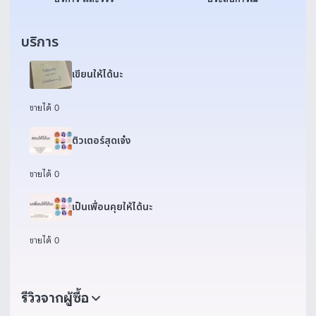
บริการ
เขียนให้ได้นะ
ขายได้ 0
ติวเตอร์สุดเจ๋ง
ขายได้ 0
เป็นเพื่อนคุยให้ได้นะ
ขายได้ 0
รีวิวจากผู้ซื้อ