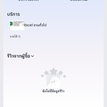
บริการ
Excel งานทั่วไป
ขายได้ 0
รีวิวจากผู้ซื้อ
ยังไม่มีข้อมูลรีวิว