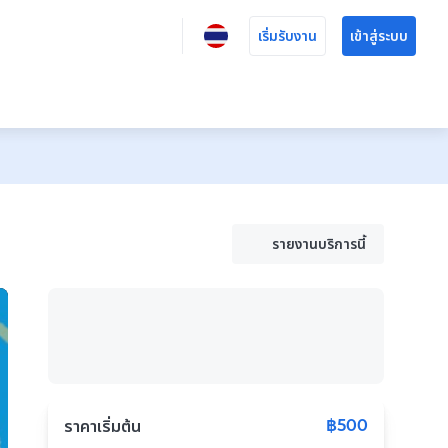
เริ่มรับงาน
เข้าสู่ระบบ
รายงานบริการนี้
฿500
ราคาเริ่มต้น