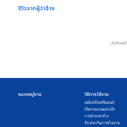
รีวิวจากผู้ว่าจ้าง
เริ่มจ้างฟ
หมวดหมู่งาน
วิธีการใช้งาน
สมัครเป็นฟรีแลนซ์
เริ่มขายงานอย่างไร
การชำระค่าจ้าง
รับประกันการจ้างงาน