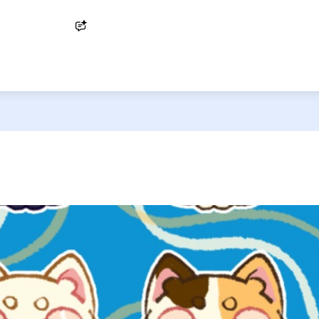
Ask AI