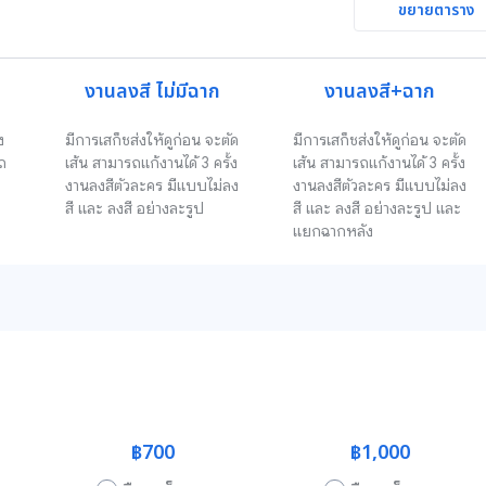
ขยายตาราง
งานลงสี ไม่มีฉาก
งานลงสี+ฉาก
ง
มีการเสก็ชส่งให้ดูก่อน จะตัด
มีการเสก็ชส่งให้ดูก่อน จะตัด
ถ
เส้น สามารถแก้งานได้ 3 ครั้ง 
เส้น สามารถแก้งานได้ 3 ครั้ง 
งานลงสีตัวละคร มีแบบไม่ลง
งานลงสีตัวละคร มีแบบไม่ลง
สี และ ลงสี อย่างละรูป
สี และ ลงสี อย่างละรูป และ
แยกฉากหลัง
฿700
฿1,000