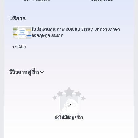
บริการ
รับประงานคุณภาพ รับเขียน Essay บทความภาษา
อังกฤษทุกประเภท
ขายได้ 0
รีวิวจากผู้ซื้อ
ยังไม่มีข้อมูลรีวิว