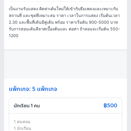
เป็นงานรับแสดง คิดท่าเต้นใหม่ให้เข้ากับธีมเพลงและเหมาะกับ
สถานที่ และชุดที่เหมาะสม ราคา เวลาในการแสดง เริ่มต้นเวลา 
2.30 และพื้นที่เต้นมีคู่เต้น พร้อม ราคาเริ่มต้น 900-5000 บาท 
รับการสอนเต้นลีลาศเบื้องต้นและ ต่อท่า ถ้าสอนจะเริ่มต้น 550-
1200
แพ็กเกจ: 5 แพ็กเกจ
฿500
นักเรียน 1 คน
1 คนสอน 

1 นักเรียน 
