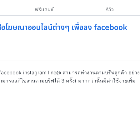
ฟรีแลนซ์
รีวิว
่อโฆษณาออนไลน์ต่างๆ เพื่อลง facebook
 facebook instagram line@ สามารถทำงานตามบรีฟลูกค้า อย่าง
มารถแก้ไขงานตามบรีฟได้ 3 ครั้ง( มากกว่านั้นมีค่าใช้จ่ายเพิ่ม