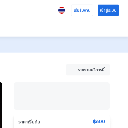
เริ่มรับงาน
เข้าสู่ระบบ
รายงานบริการนี้
฿600
ราคาเริ่มต้น