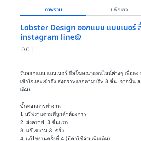
ภาพรวม
แพ็กเกจ
Lobster Design ออกแบบ แบนเนอร์ สื
instagram line@
0.0
รับออกแบบ แบนเนอร์ สื่อโฆษณาออนไลน์ต่างๆ เพื่อลง
เข้าใจและเข้าถึง ส่งดราฟแรกตามบรีฟ 3 ชิ้น  จากน้ัน สา
เติม)

ขั้นตอนการทำงาน

1. บรีฟงานตามที่ลูกค้าต้องการ

2. ส่งดราฟ  3 ชิ้นแรก

3. แก้ไขงาน 3  ครั้ง

4. แก้ไขงานครั้งที่ 4 (มีค่าใช้จ่ายเพิ่มเติม)
