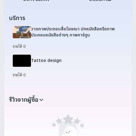
บริการ
วาดภาพประกอบสื่อโฆษณา ปกหนังสือหรือภาพ
ประกอบหนังสือต่างๆ ภาพการ์ตูน
ขายได้ 0
Tattoo design
ขายได้ 0
รีวิวจากผู้ซื้อ