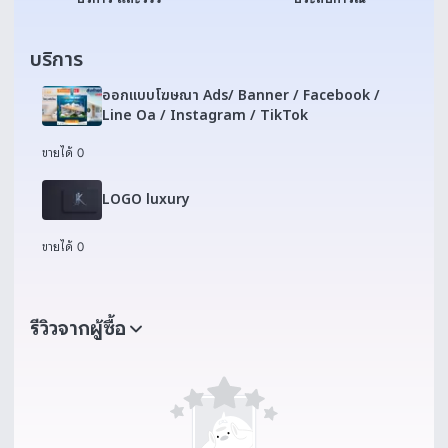
บริการ
ออกแบบโฆษณา Ads/ Banner / Facebook /
Line Oa / Instagram / TikTok
ขายได้ 0
LOGO luxury
ขายได้ 0
รีวิวจากผู้ซื้อ