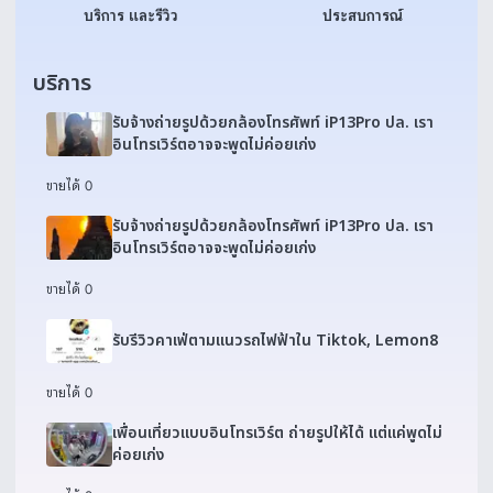
บริการ และรีวิว
ประสบการณ์
บริการ
รับจ้างถ่ายรูปด้วยกล้องโทรศัพท์ iP13Pro ปล. เรา
อินโทรเวิร์ตอาจจะพูดไม่ค่อยเก่ง
ขายได้ 0
รับจ้างถ่ายรูปด้วยกล้องโทรศัพท์ iP13Pro ปล. เรา
อินโทรเวิร์ตอาจจะพูดไม่ค่อยเก่ง
ขายได้ 0
รับรีวิวคาเฟ่ตามแนวรถไฟฟ้าใน Tiktok, Lemon8
ขายได้ 0
เพื่อนเที่ยวแบบอินโทรเวิร์ต ถ่ายรูปให้ได้ แต่แค่พูดไม่
ค่อยเก่ง