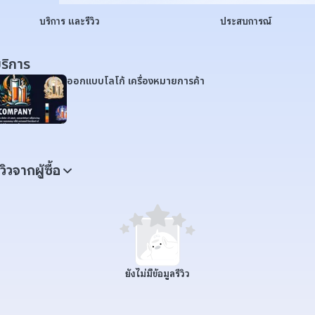
บริการ และรีวิว
ประสบการณ์
ริการ
ออกแบบโลโก้ เครื่องหมายการค้า
ีวิวจากผู้ซื้อ
ยังไม่มีข้อมูลรีวิว