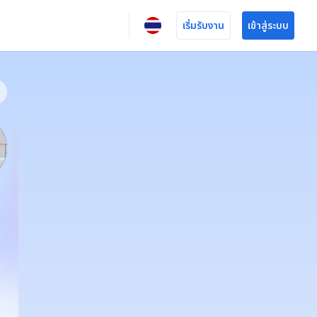
เริ่มรับงาน
เข้าสู่ระบบ