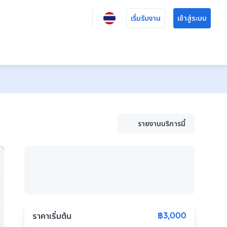
เริ่มรับงาน
เข้าสู่ระบบ
รายงานบริการนี้
฿3,000
ราคาเริ่มต้น