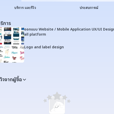
บริการ และรีวิว
ประสบการณ์
ริการ
ออกแบบ Website / Mobile Application UX/UI Desig
all platform
Logo and label design
ีวิวจากผู้ซื้อ