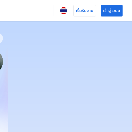
เริ่มรับงาน
เข้าสู่ระบบ