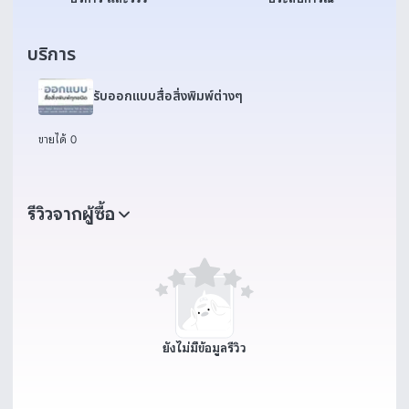
บริการ
รับออกแบบสื่อสิ่งพิมพ์ต่างๆ
ขายได้ 0
รีวิวจากผู้ซื้อ
ยังไม่มีข้อมูลรีวิว