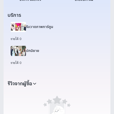
บริการ
รับวาดภาพการ์ตูน
ขายได้ 0
ปกนิยาย
ขายได้ 0
รีวิวจากผู้ซื้อ