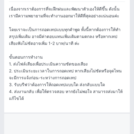
เนื่องจากเราต้องการที่จะฝึกฝนและพัฒนาตัวเองให้ดีขึ้น ดังนั้น 
เรามีความพยายามที่จะทำงานออกมาให้ดีที่สุดอย่างแน่นอนค่ะ 

โดยเราจะเป็นการถอดเทปแบบทุกคำพูด ทั้งนี้หากต้องการให้ทำ
สรุปเพิ่มเติม อาจมีค่าตอบแทนเพิ่มเติมตามตกลง หรือหากเทป
เสียงฟังไม่ชัดอาจเพิ่ม 1-2 บาท/นาที ค่ะ

ขั้นตอนการทำงาน

1. ส่งไฟล์เสียงเพื่อประเมินความชัดของเสียง

2. ประเมินระยะเวลาในการถอดเทป หากเสียงไม่ชัดหรือจุดไหน 
จะมีการแจ้งก่อน-ระหว่างการถอดเทป 

3. รับบรีฟว่าต้องการให้ถอดเทปแบบใด ส่งกลับแบบใด

4. ส่งงานกลับ เพื่อให้ตรวจสอบ หากยังไม่พอใจ สามารถส่งมาให้
แก้ไขได้