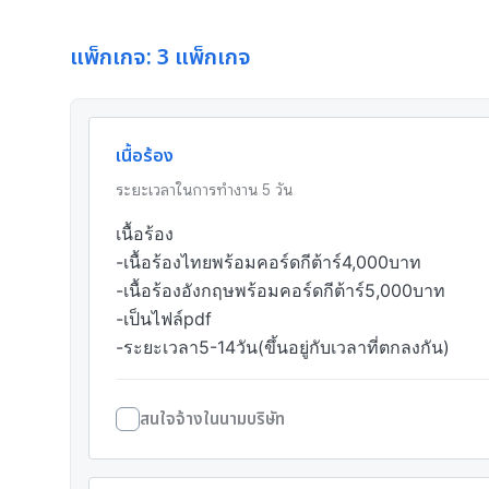
แพ็กเกจ: 3 แพ็กเกจ
เนื้อร้อง
ระยะเวลาในการทำงาน
5
วัน
เนื้อร้อง

-เนื้อร้องไทยพร้อมคอร์ดกีต้าร์4,000บาท

-เนื้อร้องอังกฤษพร้อมคอร์ดกีต้าร์5,000บาท

-เป็นไฟล์pdf

-ระยะเวลา5-14วัน(ขึ้นอยู่กับเวลาที่ตกลงกัน)
สนใจจ้างในนามบริษัท