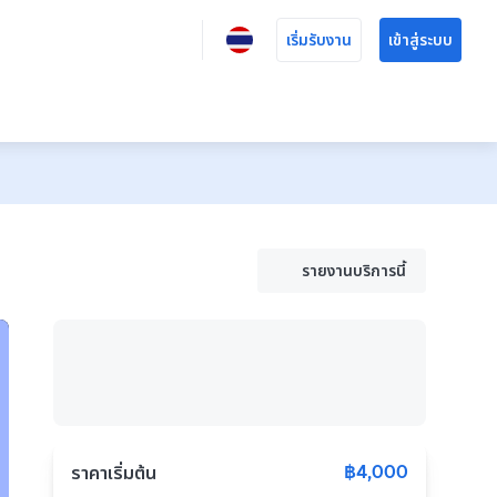
เริ่มรับงาน
เข้าสู่ระบบ
รายงานบริการนี้
฿4,000
ราคาเริ่มต้น