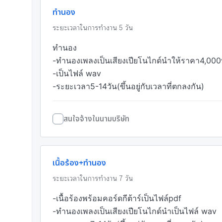
ทำนอง
ระยะเวลาในการทำงาน
5
วัน
ทำนอง

-ทำนองเพลงเป็นเสียงเปียโนไกด์นำให้ราคา4,000
-เป็นไฟล์ wav

-ระยะเวลา5-14วัน(ขึ้นอยู่กับเวลาที่ตกลงกัน)
สนใจจ้างในนามบริษัท
เนื้อร้อง+ทำนอง
ระยะเวลาในการทำงาน
7
วัน
-เนื้อร้องพร้อมคอร์ดกีต้าร์เป็นไฟล์pdf

-ทำนองเพลงเป็นเสียงเปียโนไกด์นำเป็นไฟล์ wav
