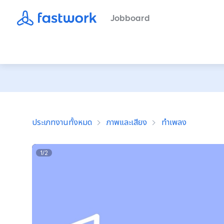
Jobboard
ประเภทงานทั้งหมด
ภาพและเสียง
ทำเพลง
1
/
2