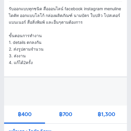
รับออกแบบทุกชนิด สื่อออนไลน์ facebook instagram menuline 
ไดคัท ออกแบบโลโก้ กล่องผลิตภัณฑ์ นามบัตร ใบปลิว โปสเตอร์ 
แบนเนอร์ สื่อสิ่งพิมพ์ และอื่นๆตามต้องการ

ขั้นตอนการทำงาน

1. details ตกลงกัน

2. ส่งรูปตามจำนวน

3. ส่งงาน

4. แก้ได้2ครั้ง
฿400
฿700
฿1,300