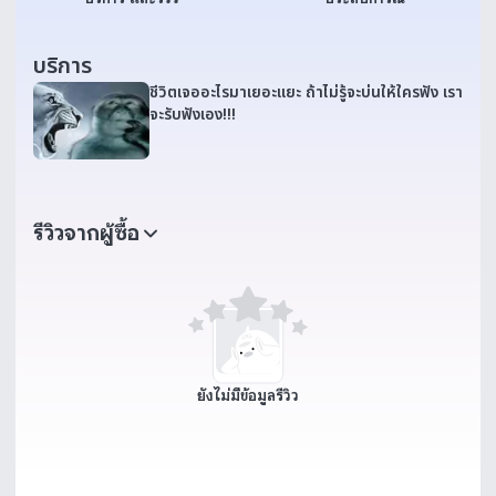
บริการ
ชีวิตเจออะไรมาเยอะแยะ ถ้าไม่รู้จะบ่นให้ใครฟัง เรา
จะรับฟังเอง!!!
รีวิวจากผู้ซื้อ
ยังไม่มีข้อมูลรีวิว