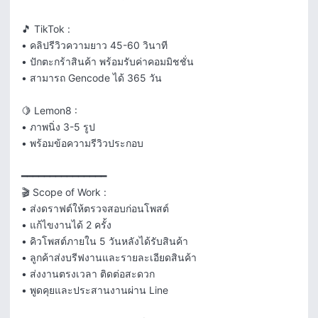
🎵 TikTok :

• คลิปรีวิวความยาว 45-60 วินาที

• ปักตะกร้าสินค้า พร้อมรับค่าคอมมิชชั่น

• สามารถ Gencode ได้ 365 วัน

🍋 Lemon8 :

• ภาพนิ่ง 3-5 รูป

• พร้อมข้อความรีวิวประกอบ

━━━━━━━━━━━━━━━

🎬 Scope of Work :

• ส่งดราฟต์ให้ตรวจสอบก่อนโพสต์

• แก้ไขงานได้ 2 ครั้ง

• คิวโพสต์ภายใน 5 วันหลังได้รับสินค้า

• ลูกค้าส่งบรีฟงานและรายละเอียดสินค้า

• ส่งงานตรงเวลา ติดต่อสะดวก

• พูดคุยและประสานงานผ่าน Line
