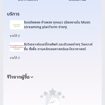
บริการ
รับแต่งเพลง ทำเพลง ทุกแนว (มีผลงานใน Music
streaming platform ต่างๆ)
ขายได้ 0
รับวิเคราะห์เบอร์โทรศัพท์ และตัวเลขต่างๆ วิเคราะห์
ชื่อ ตั้งชื่อ ตามหลักเลขศาสตร์และโหราศาสตร์
ขายได้ 0
รีวิวจากผู้ซื้อ