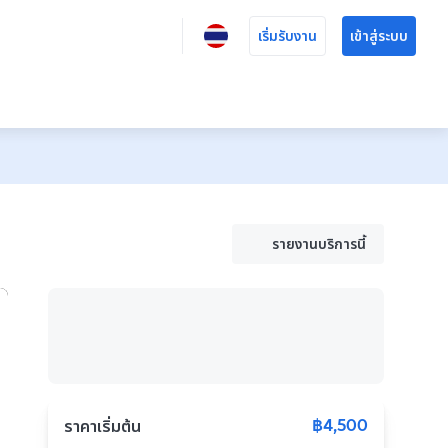
เริ่มรับงาน
เข้าสู่ระบบ
รายงานบริการนี้
฿4,500
ราคาเริ่มต้น