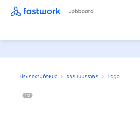
Jobboard
ประเภทงานทั้งหมด
ออกแบบกราฟิก
Logo
1
/
2