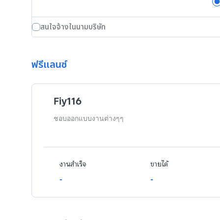
สนใจจ้างในนามบริษัท
ฟรีแลนซ์
Fiy116
ชอบออกแบบงานต่างๆๆ
งานสำเร็จ
ขายได้
-
-