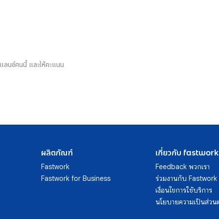
รีแลนซ์คนนี้ และให้คะแนน
ผลิตภัณฑ์
เกี่ยวกับ fastwork
Fastwork
Feedback พวกเรา
Fastwork for Business
ร่วมงานกับ Fastwork
เงื่อนไขการใช้บริการ
นโยบายความเป็นส่วนต