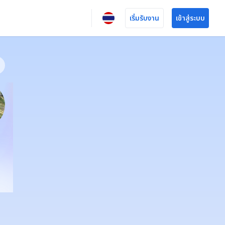
เริ่มรับงาน
เข้าสู่ระบบ