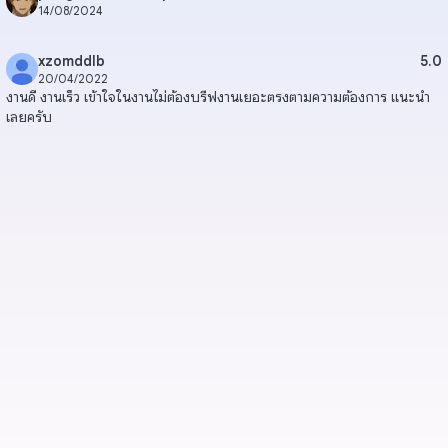
14/08/2024
xzomddlb
5.0
20/04/2022
งานดี งานเร็ว เข้าใจในงานไม่ต้องบรีฟงานเยอะตรงตามความต้องการ แนะนำ
เลยครับ