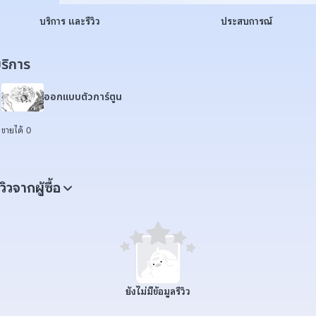
บริการ และรีวิว
ประสบการณ์
ริการ
ออกแบบตัวการ์ตูน
ขายได้ 0
ีวิวจากผู้ซื้อ
ยังไม่มีข้อมูลรีวิว