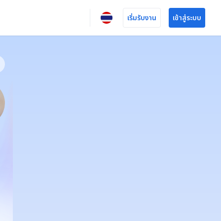
เริ่มรับงาน
เข้าสู่ระบบ