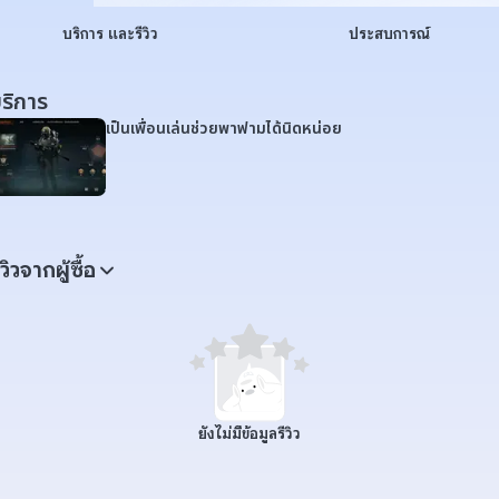
บริการ และรีวิว
ประสบการณ์
ริการ
เป็นเพื่อนเล่นช่วยพาฟามได้นิดหน่อย
ีวิวจากผู้ซื้อ
ยังไม่มีข้อมูลรีวิว