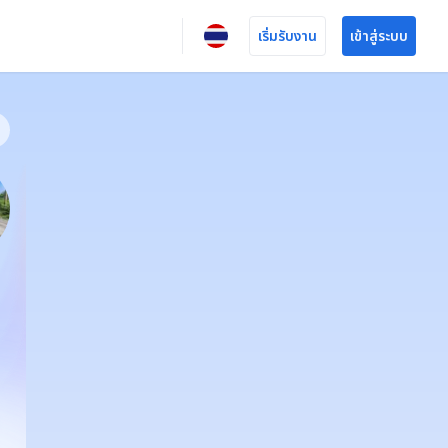
เริ่มรับงาน
เข้าสู่ระบบ