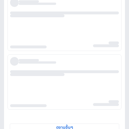
ดูงานอื่นๆ