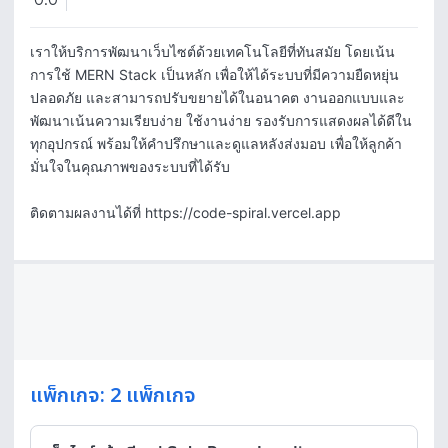
0.0
เราให้บริการพัฒนาเว็บไซต์ด้วยเทคโนโลยีที่ทันสมัย โดยเน้น
การใช้ MERN Stack เป็นหลัก เพื่อให้ได้ระบบที่มีความยืดหยุ่น 
ปลอดภัย และสามารถปรับขยายได้ในอนาคต งานออกแบบและ
พัฒนาเน้นความเรียบง่าย ใช้งานง่าย รองรับการแสดงผลได้ดีใน
ทุกอุปกรณ์ พร้อมให้คำปรึกษาและดูแลหลังส่งมอบ เพื่อให้ลูกค้า
มั่นใจในคุณภาพของระบบที่ได้รับ

ติดตามผลงานได้ที่ https://code-spiral.vercel.app
แพ็กเกจ: 2 แพ็กเกจ