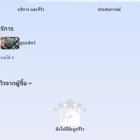
บริการ และรีวิว
ประสบการณ์
ริการ
ดูแลสัตว์
ขายได้ 0
ีวิวจากผู้ซื้อ
ยังไม่มีข้อมูลรีวิว