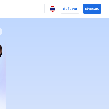
เริ่มรับงาน
เข้าสู่ระบบ