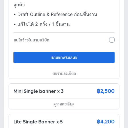
ลูกค้า
•
Draft Outline & Reference ก่อนขึ้นงาน
•
แก้ไขได้ 2 ครั้ง / 1 ชิ้นงาน
สนใจจ้างในนามบริษัท
ทักแชทฟรีแลนซ์
ย่อรายละเอียด
฿2,500
Mini Single banner x 3
ดูรายละเอียด
฿4,200
Lite Single Banner x 5