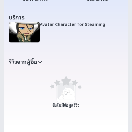
บริการ
Avatar Character for Steaming
รีวิวจากผู้ซื้อ
ยังไม่มีข้อมูลรีวิว