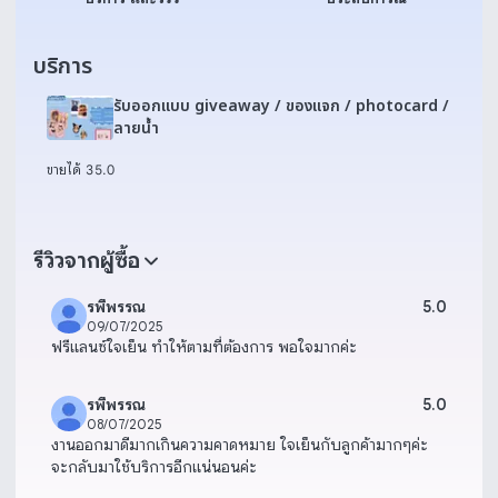
บริการ
รับออกแบบ giveaway / ของแจก / photocard /
ลายน้ำ
ขายได้ 3
5.0
รีวิวจากผู้ซื้อ
รพีพรรณ
5.0
09/07/2025
ฟรีแลนซ์ใจเย็น ทำให้ตามที่ต้องการ พอใจมากค่ะ
รพีพรรณ
5.0
08/07/2025
งานออกมาดีมากเกินความคาดหมาย ใจเย็นกับลูกค้ามากๆค่ะ
จะกลับมาใช้บริการอีกแน่นอนค่ะ