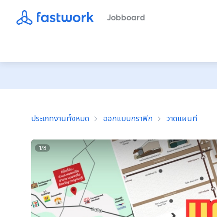
Jobboard
ประเภทงานทั้งหมด
ออกแบบกราฟิก
วาดแผนที่
1
/
8