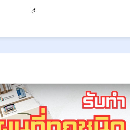
Ask AI