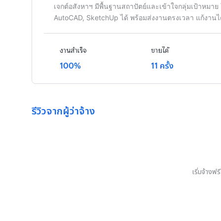
เจกต์อสังหาฯ มีพื้นฐานสถาปัตย์และเข้าใจกลุ่มเป้าหมาย 
AutoCAD, SketchUp ได้ พร้อมส่งงานตรงเวลา แก้งานได้ เร
งานสำเร็จ
ขายได้
100%
11 ครั้ง
รีวิวจากผู้ว่าจ้าง
เริ่มจ้างฟ