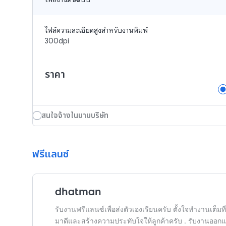
ไฟล์ความละเอียดสูงสำหรับงานพิมพ์ 
300dpi
ราคา
สนใจจ้างในนามบริษัท
ฟรีแลนซ์
dhatman
รับงานฟรีแลนซ์เพื่อส่งตัวเองเรียนครับ ตั้งใจทำงานเต็มที
มาดีและสร้างความประทับใจให้ลูกค้าครับ . รับงานออกแ