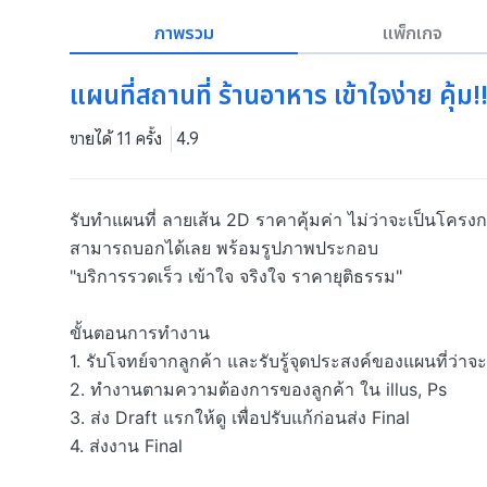
ภาพรวม
แพ็กเกจ
แผนที่สถานที่ ร้านอาหาร เข้าใจง่าย คุ้ม!
ขายได้ 11 ครั้ง
4.9
รับทำแผนที่ ลายเส้น 2D ราคาคุ้มค่า ไม่ว่าจะเป็นโครง
สามารถบอกได้เลย พร้อมรูปภาพประกอบ

"บริการรวดเร็ว เข้าใจ จริงใจ ราคายุติธรรม"

ขั้นตอนการทำงาน

1. รับโจทย์จากลูกค้า และรับรู้จุดประสงค์ของแผนที่ว่าจะ
2. ทำงานตามความต้องการของลูกค้า ใน illus, Ps

3. ส่ง Draft แรกให้ดู เพื่อปรับแก้ก่อนส่ง Final

4. ส่งงาน Final 