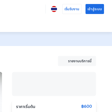
เริ่มรับงาน
เข้าสู่ระบบ
รายงานบริการนี้
฿600
ราคาเริ่มต้น