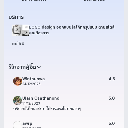
บริการ
LOGO design ออกแบบโลโก้ทุกรูปแบบ ตามสไตล์
คุณต้องการ
ขายได้ 0
รีวิวจากผู้ซื้อ
Winthunwa
4.5
24/12/2023
Ularn Osathanond
5.0
14/12/2023
บริการดีเยี่ยมครับบ ได้งานตรงโจทย์มากๆ
awrp
5.0