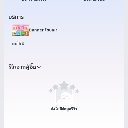
บริการ
Banner โฆษณา
ขายได้ 0
รีวิวจากผู้ซื้อ
ยังไม่มีข้อมูลรีวิว