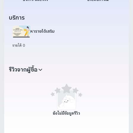
บริการ
หารายได้เสริม
ขายได้ 0
รีวิวจากผู้ซื้อ
ยังไม่มีข้อมูลรีวิว